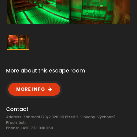
More about this escape room
MORE INFO
Contact
Address: Zahradní 173/2 326 00 Plzeň 2-Slovany-Východní
Předměstí
Phone: +420 778 038 368