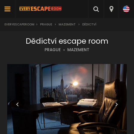
EVERYESCAPEROOM
>
PRAGUE
>
MAZEMENT
>
DĚDICTVÍ
Dědictví escape room
PRAGUE
MAZEMENT