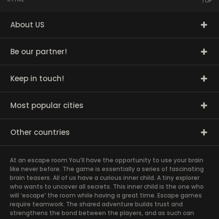
TOP
About US
Be our partner!
Keep in touch!
Most popular cities
Other countries
At an escape room You’ll have the opportunity to use your brain
like never before. The game is essentially a series of fascinating
brain teasers. All of us have a curious inner child. A tiny explorer
who wants to uncover all secrets. This inner child is the one who
will ‘escape’ the room while having a great time. Escape games
require teamwork. The shared adventure builds trust and
strengthens the bond between the players, and as such can