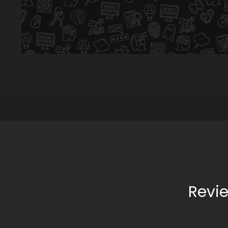
Revie