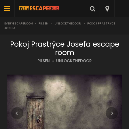
EVERYESCAPEROOM
>
PILSEN
>
UNLOCKTHEDOOR
>
POKOJ PRASTRÝCE
JOSEFA
Pokoj Prastrýce Josefa escape
room
PILSEN
UNLOCKTHEDOOR