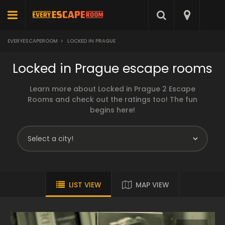
EVERYESCAPEROOM
>
LOCKED IN PRAGUE
Locked in Prague escape rooms
Learn more about Locked in Prague 2 Escape
Rooms and check out the ratings too! The fun
begins here!
LIST VIEW
MAP VIEW