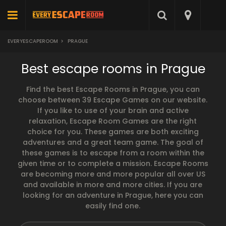
EVERYESCAPEROOM
>
PRAGUE
Best escape rooms in Prague
Find the best Escape Rooms in Prague, you can
choose between 39 Escape Games on our website.
If you like to use of your brain and active
relaxation, Escape Room Games are the right
choice for you. These games are both exciting
adventures and a great team game. The goal of
these games is to escape from a room within the
given time or to complete a mission. Escape Rooms
are becoming more and more popular all over US
and available in more and more cities. If you are
looking for an adventure in Prague, here you can
easily find one.