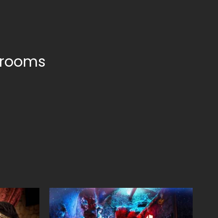
 rooms