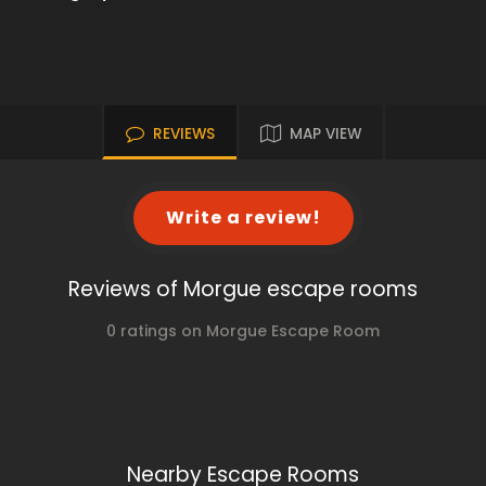
REVIEWS
MAP VIEW
Write a review!
Reviews of Morgue escape rooms
0 ratings on Morgue Escape Room
Nearby Escape Rooms