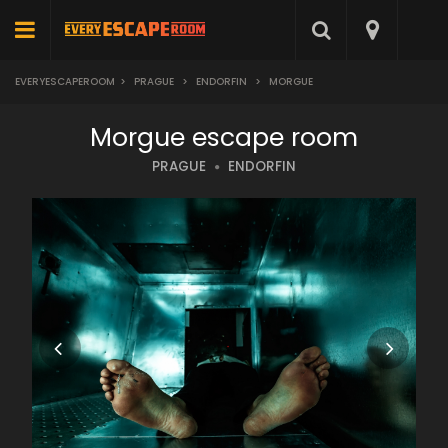
EVERYESCAPEROOM
>
PRAGUE
>
ENDORFIN
>
MORGUE
Morgue escape room
PRAGUE
ENDORFIN