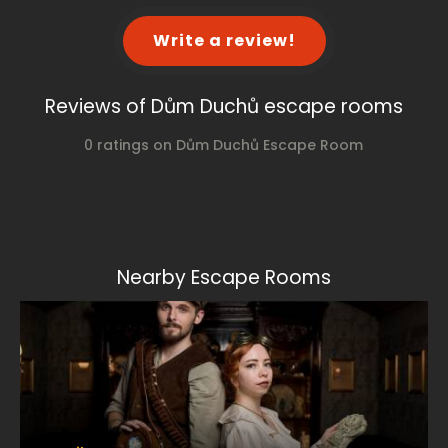
Write a review!
Reviews of Dům Duchů escape rooms
0 ratings on Dům Duchů Escape Room
Nearby Escape Rooms