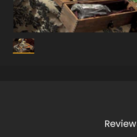
Review