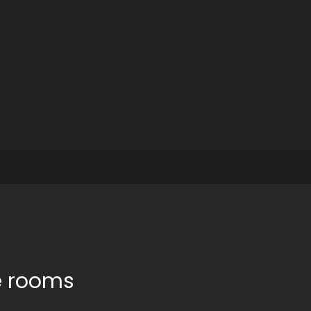
e rooms